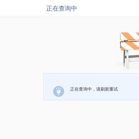
正在查询中
正在查询中，请刷新重试