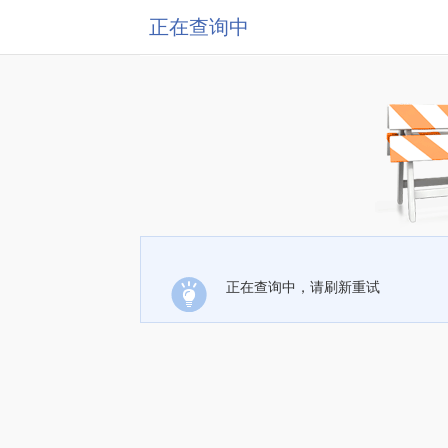
正在查询中
正在查询中，请刷新重试